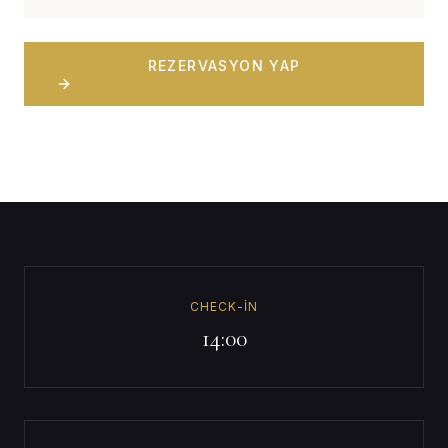
REZERVASYON YAP
CHECK-IN
14:00