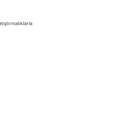
tıştırmalıklarla