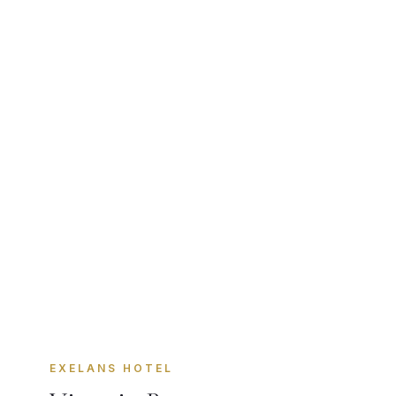
EXELANS HOTEL