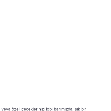
veya özel içeceklerinizi lobi barımızda, şık bir