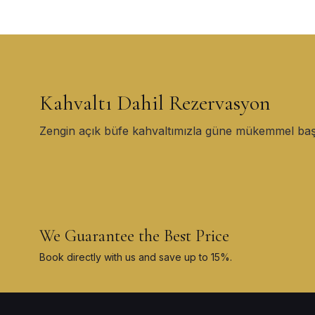
Kahvaltı Dahil Rezervasyon
Zengin açık büfe kahvaltımızla güne mükemmel baş
We Guarantee the Best Price
Book directly with us and save up to 15%.