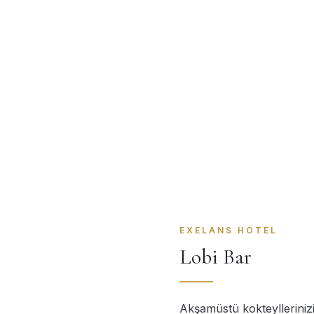
EXELANS HOTEL
Lobi Bar
Akşamüstü kokteyllerinizi 