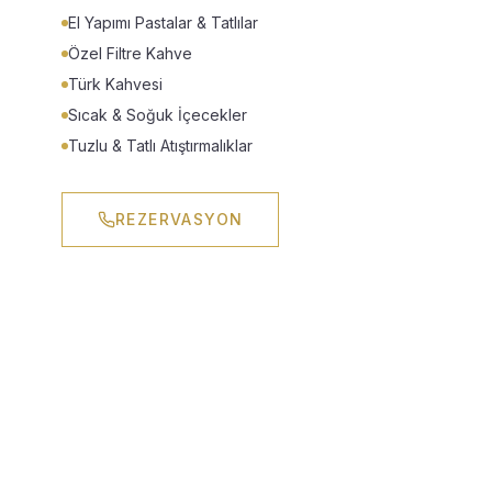
El Yapımı Pastalar & Tatlılar
Özel Filtre Kahve
Türk Kahvesi
Sıcak & Soğuk İçecekler
Tuzlu & Tatlı Atıştırmalıklar
REZERVASYON